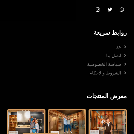
روابط سريعة
عنا
اتصل بنا
سياسة الخصوصية
الشروط والأحكام
معرض المنتجات