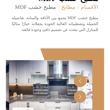
الأقسام
مطابخ
مطبخ خشب MDF
مطبخ خشب MDF يجمع بين الأناقة والمتانة. تفاصيله
الجميلة وتشطيباته العالية الجودة يجعلانه خيارًا مثاليًا
للمنازل التي تبحث عن تصميم دافئ وجودة فائقة.